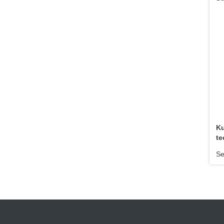
Ku
te
Se